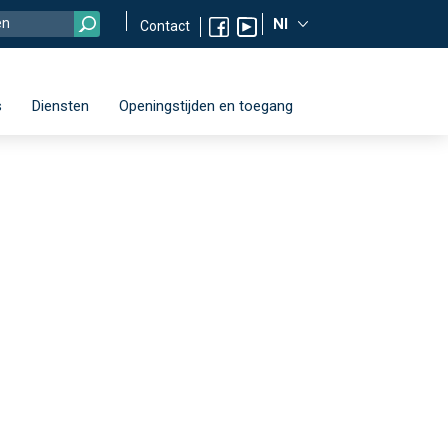
Nl
Contact
s
Diensten
Openingstijden en toegang