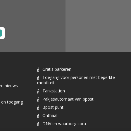
Gratis parkeren
Toegang voor personen met beperkte
mobiliteit
en nieuws
Tankstation
Pakjesautomaat van bpost
n en toegang
Bpost punt
Onthaal
DNV en waarborg cora