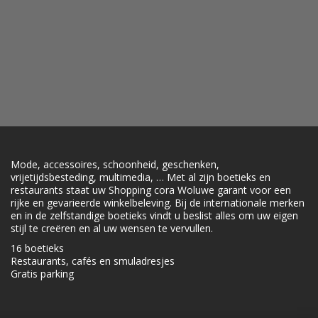
Mode, accessoires, schoonheid, geschenken,
vrijetijdsbesteding, multimedia, … Met al zijn boetieks en
restaurants staat uw Shopping cora Woluwe garant voor een
rijke en gevarieerde winkelbeleving. Bij de internationale merken
en in de zelfstandige boetieks vindt u beslist alles om uw eigen
stijl te creëren en al uw wensen te vervullen.
16 boetieks
Restaurants, cafés en smuladresjes
Gratis parking