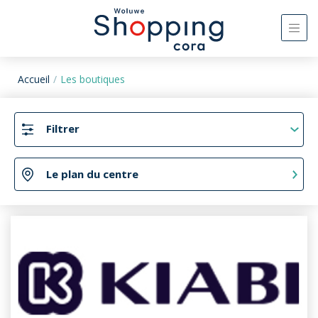
Accueil
Les boutiques
Filtrer
Le plan du centre