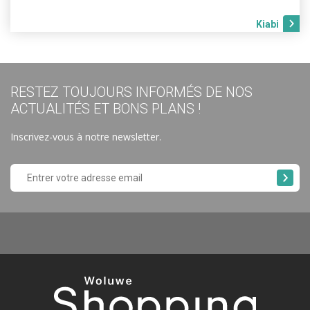
Kiabi
RESTEZ TOUJOURS INFORMÉS DE NOS
ACTUALITÉS ET BONS PLANS !
Inscrivez-vous à notre newsletter.