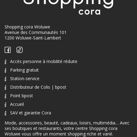
Shopping cora Woluwe
Avenue des Communautés 101
1200 Woluwe-Saint-Lambert
Accès personne à mobilité réduite
Parking gratuit
Station-service
Distributeur de Colis | bpost
Point bpost
Accueil
SAV et garantie Cora
Mode, accessoires, beauté, cadeaux, loisirs, multimédia… Avec
ses boutiques et restaurants, votre centre Shopping cora
Woluwe vous offre un moment shopping riche et varié.