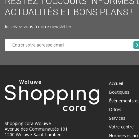
RESTEZ TOUJOURS INFORMÉS 
ACTUALITÉS ET BONS PLANS !
Inscrivez-vous à notre newsletter.
Accueil
Boutiques
Événements et 
Offres
Services
Shopping cora Woluwe
Votre centre
Avenue des Communautés 101
1200 Woluwe-Saint-Lambert
Horaires et ac