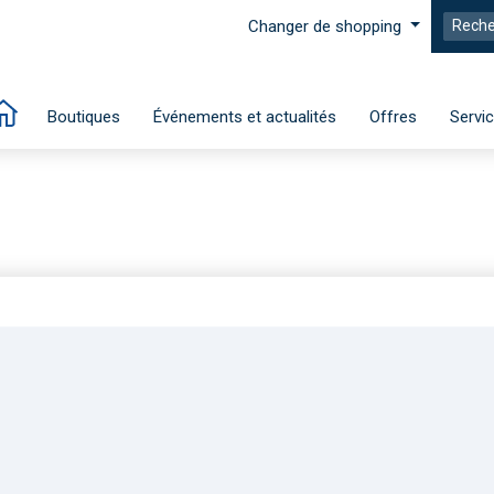
Changer de shopping
Boutiques
Événements et actualités
Offres
Servi