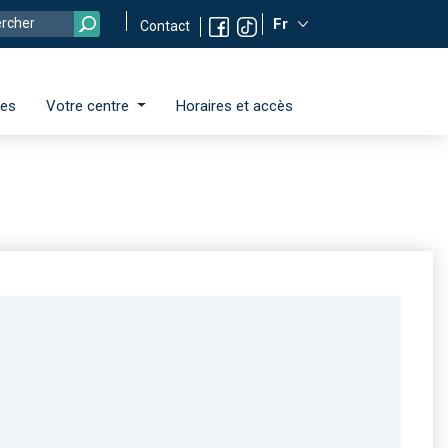
Fr
Contact
ces
Votre centre
Horaires et accès