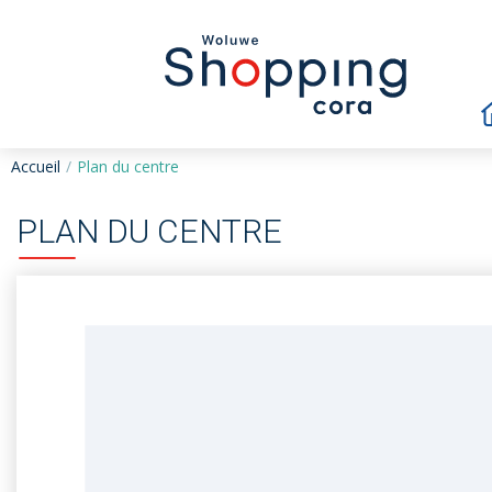
Accueil
Plan du centre
PLAN DU CENTRE