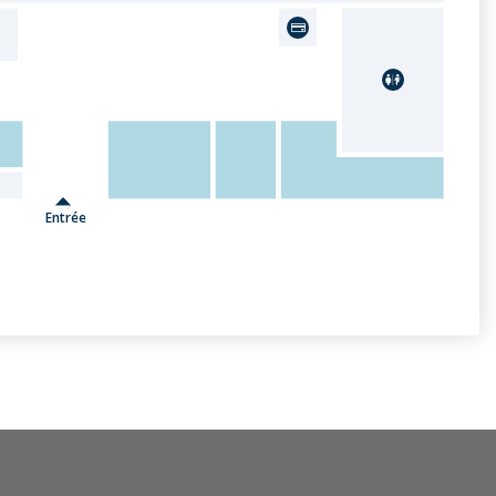
Entrée