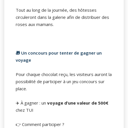
Tout au long de la journée, des hôtesses
circuleront dans la galerie afin de distribuer des
roses aux mamans.
🎁 Un concours pour tenter de gagner un
voyage
Pour chaque chocolat reçu, les visiteurs auront la
possibilité de participer à un jeu concours sur
place.
✈️ À gagner : un
voyage d’une valeur de 500€
chez TUI
👉 Comment participer ?