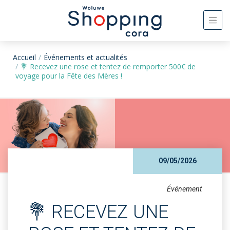
Accueil
Événements et actualités
💐 Recevez une rose et tentez de remporter 500€ de
voyage pour la Fête des Mères !
09/05/2026
Événement
💐 RECEVEZ UNE