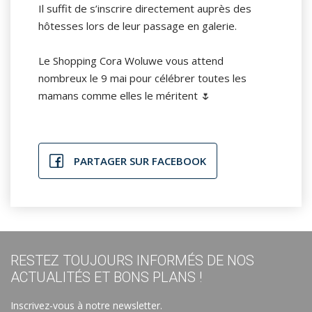
Il suffit de s’inscrire directement auprès des
hôtesses lors de leur passage en galerie.
Le Shopping Cora Woluwe vous attend
nombreux le 9 mai pour célébrer toutes les
mamans comme elles le méritent 🌷
PARTAGER SUR FACEBOOK
RESTEZ TOUJOURS INFORMÉS DE NOS
ACTUALITÉS ET BONS PLANS !
Inscrivez-vous à notre newsletter.