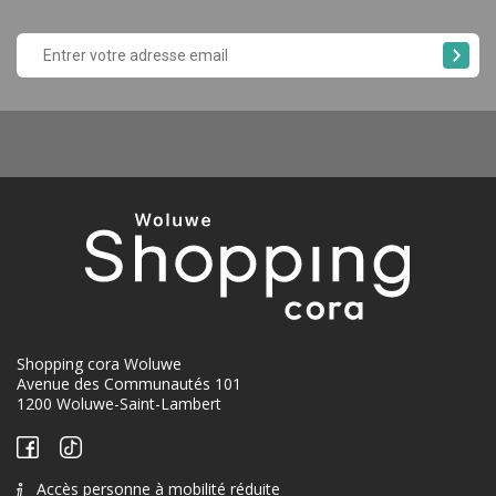
Shopping cora Woluwe
Avenue des Communautés 101
1200 Woluwe-Saint-Lambert
Accès personne à mobilité réduite