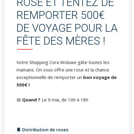
ROSE ET TENTEZ DE
REMPORTER 500€
DE VOYAGE POUR LA
FÊTE DES MÈRES !
Votre Shopping Cora Woluwe gâte toutes les
mamans. On vous offre une rose et la chance
exceptionnelle de remporter un
bon voyage de
500€ !
📅
Quand ?
Le 9 mai, de 10h à 18h
🍫 Distribution de roses