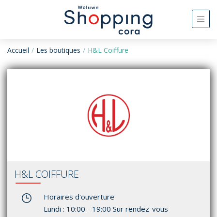
Accueil
Les boutiques
H&L Coiffure
H&L COIFFURE
Horaires d'ouverture
Lundi : 10:00 - 19:00 Sur rendez-vous