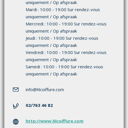
uniquement / Op afspraak
Mardi : 10:00 - 19:00 Sur rendez-vous
uniquement / Op afspraak
Mercredi : 10:00 - 19:00 Sur rendez-vous
uniquement / Op afspraak
Jeudi : 10:00 - 19:00 Sur rendez-vous
uniquement / Op afspraak
Vendredi : 10:00 - 19:00 Sur rendez-vous
uniquement / Op afspraak
Samedi : 10:00 - 19:00 Sur rendez-vous
uniquement / Op afspraak
info
@hlcoiffure.com
02/763 46 82
http://www.hlcoiffure.com