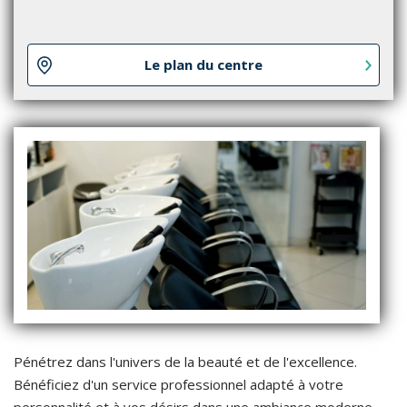
Le plan du centre
Pénétrez dans l'univers de la beauté et de l'excellence.
Bénéficiez d'un service professionnel adapté à votre