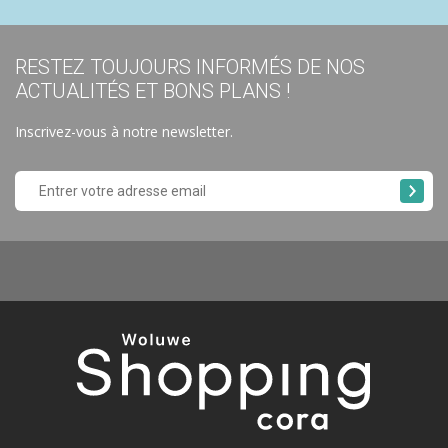
RESTEZ TOUJOURS INFORMÉS DE NOS
ACTUALITÉS ET BONS PLANS !
Inscrivez-vous à notre newsletter.