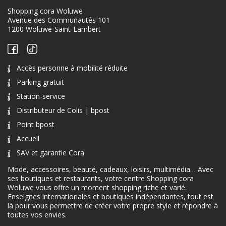
Shopping cora Woluwe
Avenue des Communautés 101
1200 Woluwe-Saint-Lambert
Accès personne à mobilité réduite
Parking gratuit
Station-service
Distributeur de Colis | bpost
Point bpost
Accueil
SAV et garantie Cora
Mode, accessoires, beauté, cadeaux, loisirs, multimédia… Avec
ses boutiques et restaurants, votre centre Shopping cora
Woluwe vous offre un moment shopping riche et varié.
Enseignes internationales et boutiques indépendantes, tout est
là pour vous permettre de créer votre propre style et répondre à
toutes vos envies.